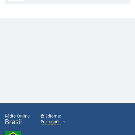
Rádio Online
Idioma:
Brasil
Português