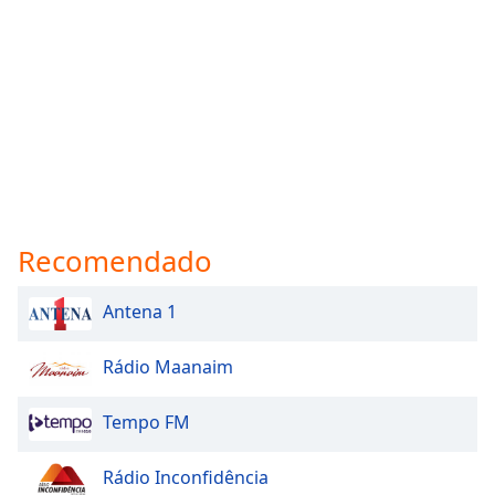
Recomendado
Antena 1
Rádio Maanaim
Tempo FM
Rádio Inconfidência