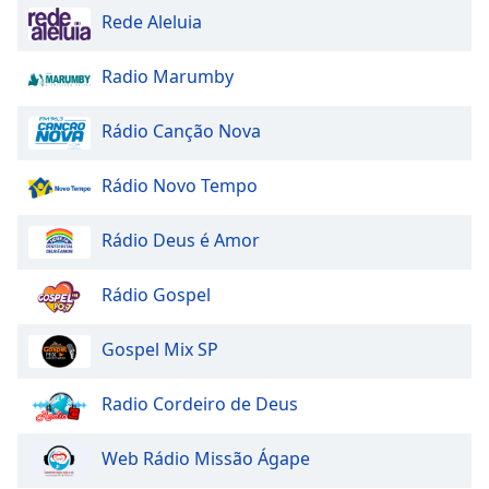
Rede Aleluia
Radio Marumby
Rádio Canção Nova
Rádio Novo Tempo
Rádio Deus é Amor
Rádio Gospel
Gospel Mix SP
Radio Cordeiro de Deus
Web Rádio Missão Ágape