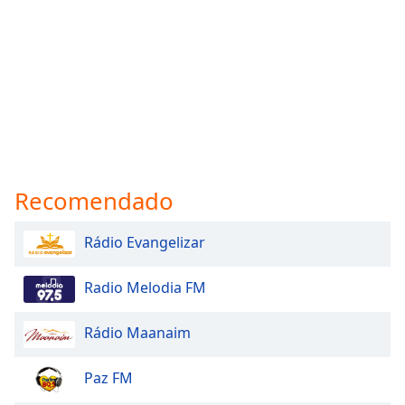
Recomendado
Rádio Evangelizar
Radio Melodia FM
Rádio Maanaim
Paz FM