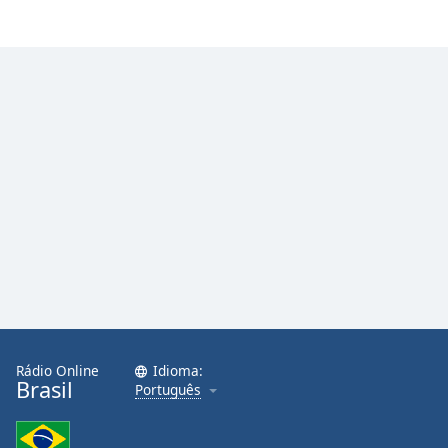
Rádio Online
Idioma:
Brasil
Português