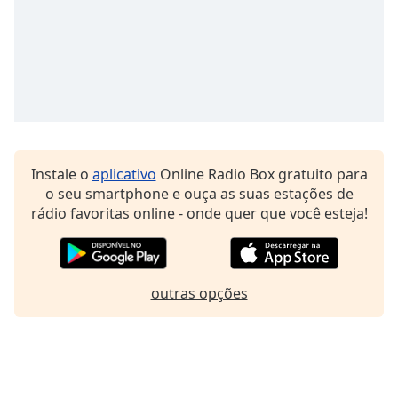
Instale o
aplicativo
Online Radio Box gratuito para
o seu smartphone e ouça as suas estações de
rádio favoritas online - onde quer que você esteja!
outras opções