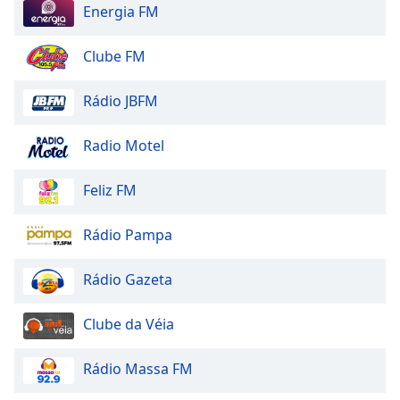
Energia FM
Clube FM
Rádio JBFM
Radio Motel
Feliz FM
Rádio Pampa
Rádio Gazeta
Clube da Véia
Rádio Massa FM