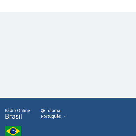
Rádio Online
Idioma:
Brasil
Português