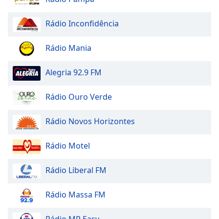
Rádio Inconfidência
Rádio Mania
Alegria 92.9 FM
Rádio Ouro Verde
Rádio Novos Horizontes
Rádio Motel
Rádio Liberal FM
Rádio Massa FM