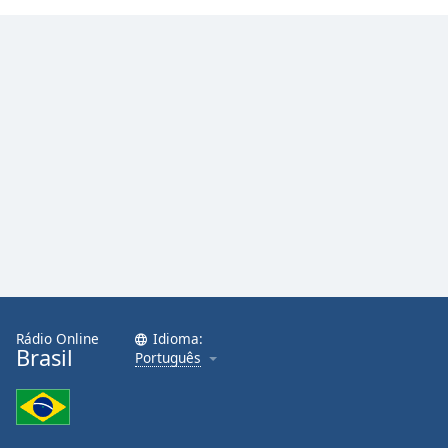
Rádio Online
Idioma:
Brasil
Português