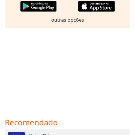
outras opções
Recomendado