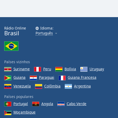
Rádio Online
Idioma:
Brasil
Português
Países vizinhos
Suriname
Peru
Bolívia
Uruguay
Guiana
Paraguai
Guiana Francesa
Venezuela
Colômbia
Argentina
Países populares
Portugal
Angola
Cabo Verde
Moçambique