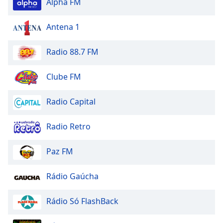
Alpha FM
Antena 1
Radio 88.7 FM
Clube FM
Radio Capital
Radio Retro
Paz FM
Rádio Gaúcha
Rádio Só FlashBack