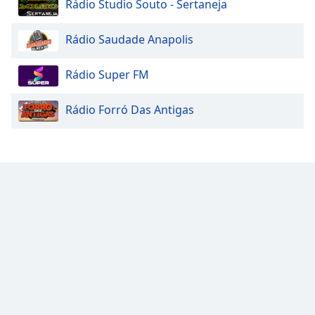
Rádio Studio Souto - Sertaneja
Rádio Saudade Anapolis
Rádio Super FM
Rádio Forró Das Antigas