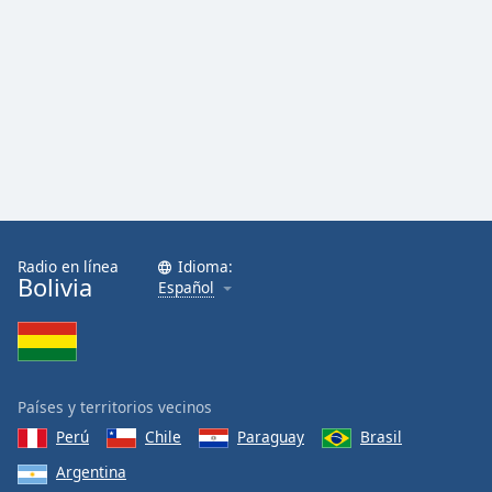
Radio en línea
Idioma:
Bolivia
Español
Países y territorios vecinos
Perú
Chile
Paraguay
Brasil
Argentina