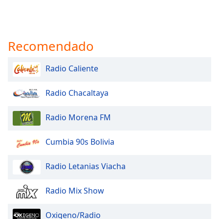
Recomendado
Radio Caliente
Radio Chacaltaya
Radio Morena FM
Cumbia 90s Bolivia
Radio Letanias Viacha
Radio Mix Show
Oxigeno/Radio