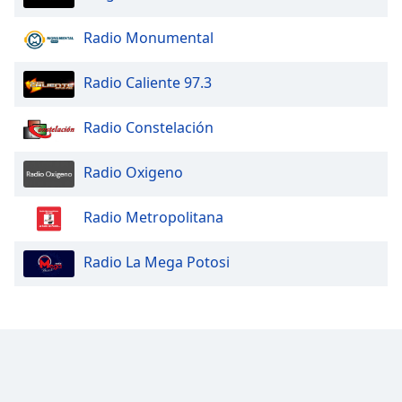
Radio Monumental
Radio Caliente 97.3
Radio Constelación
Radio Oxigeno
Radio Metropolitana
Radio La Mega Potosi