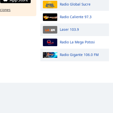
Radio Global Sucre
pciones
Radio Caliente 97.3
Laser 103.9
Radio La Mega Potosi
Radio Gigante 106.0 FM