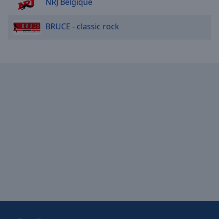
NRJ Belgique
BRUCE - classic rock