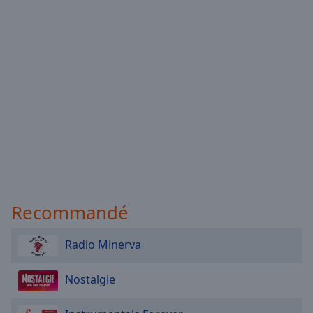
Recommandé
Radio Minerva
Nostalgie