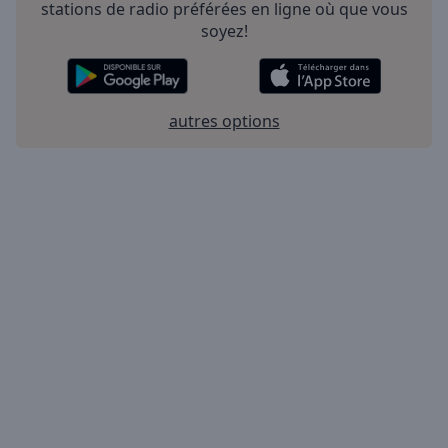
stations de radio préférées en ligne où que vous
soyez!
autres options