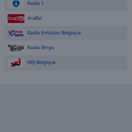
Radio 1
AraBel
Radio Emotion Belgique
Radio Bingo
NRJ Belgique