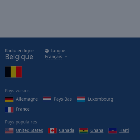
Radio en ligne
Langue:
Belgique
Français
Pays voisins
Allemagne
Pays-Bas
Luxembourg
France
Pays populaires
United States
Canada
Ghana
Haïti