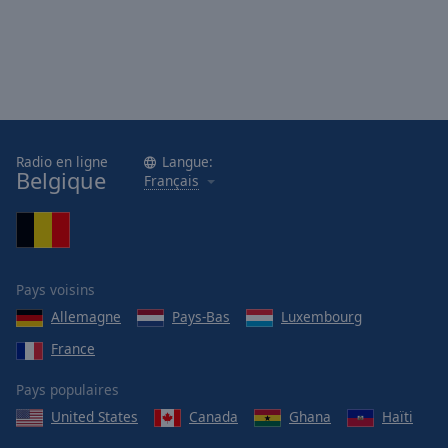
Radio en ligne
Langue:
Belgique
Français
Pays voisins
Allemagne
Pays-Bas
Luxembourg
France
Pays populaires
United States
Canada
Ghana
Haïti