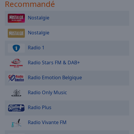
Recommandé
Nostalgie
Nostalgie
Radio 1
Radio Stars FM & DAB+
Radio Emotion Belgique
Radio Only Music
Radio Plus
Radio Vivante FM