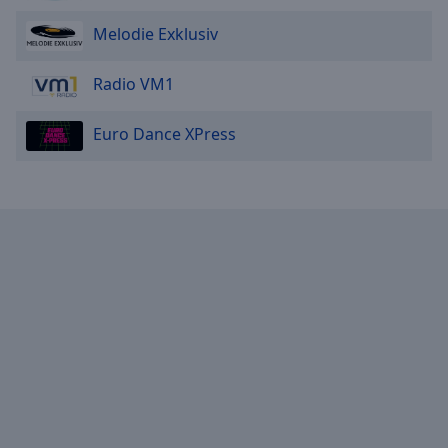
Melodie Exklusiv
Radio VM1
Euro Dance XPress