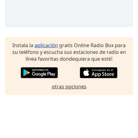
Instala la
aplicación
gratis Online Radio Box para
su teléfono y escucha sus estaciones de radio en
línea favoritas dondequiera que esté!
otras opciones