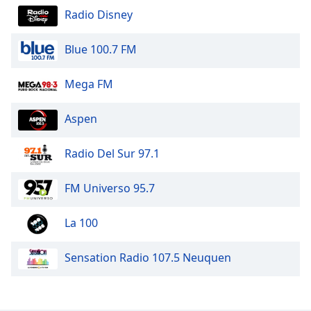
Radio Disney
Blue 100.7 FM
Mega FM
Aspen
Radio Del Sur 97.1
FM Universo 95.7
La 100
Sensation Radio 107.5 Neuquen