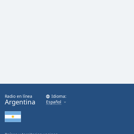
Radio en línea
Idioma:
Argentina
Español