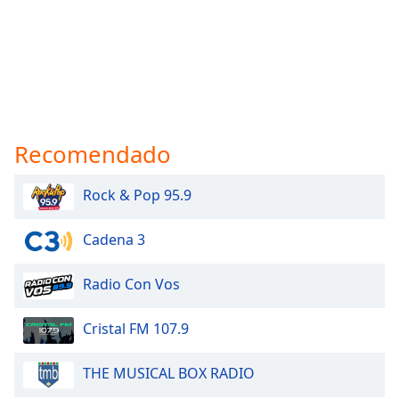
Recomendado
Rock & Pop 95.9
Cadena 3
Radio Con Vos
Cristal FM 107.9
THE MUSICAL BOX RADIO