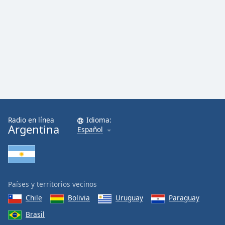
Radio en línea
Idioma:
Argentina
Español
Países y territorios vecinos
Chile
Bolivia
Uruguay
Paraguay
Brasil