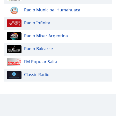
Radio Municipal Humahuaca
Radio Infinity
Radio Mixer Argentina
Radio Balcarce
FM Popular Salta
Classic Radio