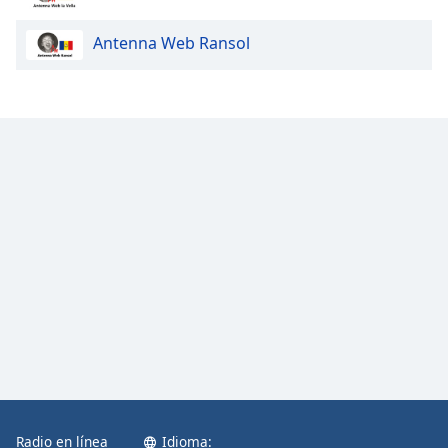
Antenna Web Ransol
Radio en línea
Idioma: