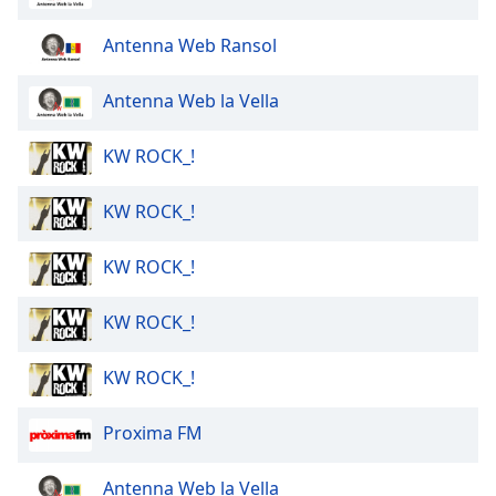
Antenna Web Ransol
Antenna Web la Vella
KW ROCK_!
KW ROCK_!
KW ROCK_!
KW ROCK_!
KW ROCK_!
Proxima FM
Antenna Web la Vella