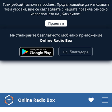
Този уебсайт използва
cookies
. Продължавайки да използвате
този уебсайт, вие се съгласявате с нашите правила относно
използването на „бисквитки“.
Инсталирайте безплатното мобилно приложение
Online Radio Box
Не, благодаря
Online Radio Box
Video
Player