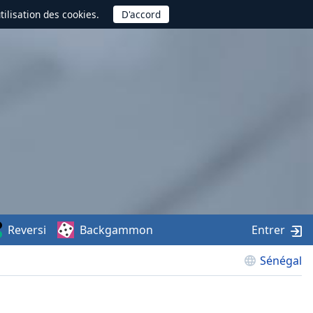
utilisation des cookies.
Reversi
Backgammon
Entrer
Sénégal