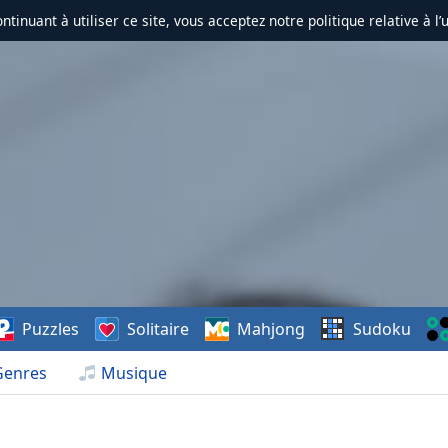
ontinuant à utiliser ce site, vous acceptez notre politique relative à l’
Puzzles
Solitaire
Mahjong
Sudoku
Genres
Musique