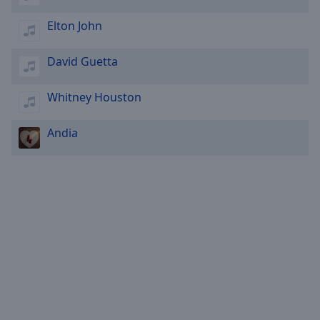
Elton John
David Guetta
Whitney Houston
Andia