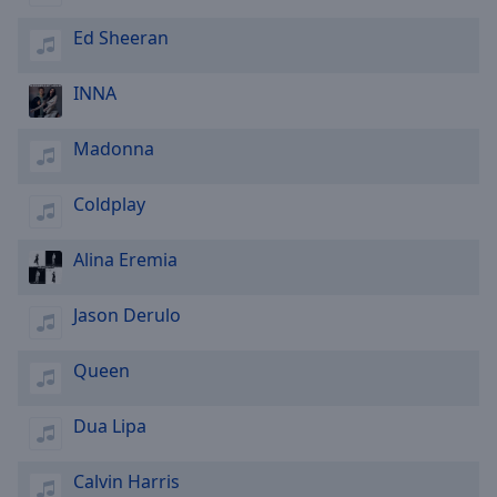
Ed Sheeran
INNA
Madonna
Coldplay
Alina Eremia
Jason Derulo
Queen
Dua Lipa
Calvin Harris