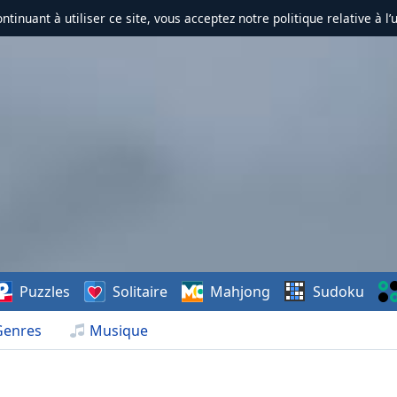
ontinuant à utiliser ce site, vous acceptez notre politique relative à l’
Puzzles
Solitaire
Mahjong
Sudoku
Genres
Musique