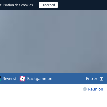
utilisation des cookies.
Reversi
Backgammon
Entrer
Réunion