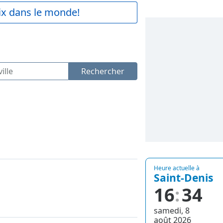
aix dans le monde!
Rechercher
Heure actuelle à
Saint-Denis
16
34
samedi, 8
août 2026