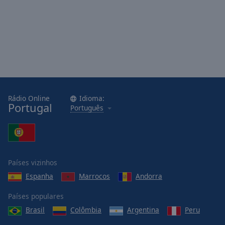
Rádio Online
Idioma:
Portugal
Português
Países vizinhos
Espanha
Marrocos
Andorra
Países populares
Brasil
Colômbia
Argentina
Peru