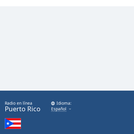
Radio en línea
Idioma:
Puerto Rico
Español