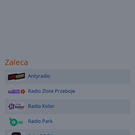
Zaleca
Antyradio
Radio Zlote Przeboje
Radio Kolor
Radio Park