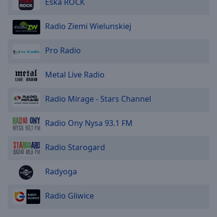
Eska ROCK
Radio Ziemi Wielunskiej
Pro Radio
Metal Live Radio
Radio Mirage - Stars Channel
Radio Ony Nysa 93.1 FM
Radio Starogard
Radyoga
Radio Gliwice