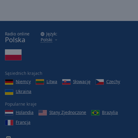
Radio online
Język:
Polska
Polski
Sąsiednich krajach
Niemcy
Litwa
Słowację
Czechy
Ukraina
Popularne kraje
Holandia
Stany Zjednoczone
Brazylia
Francja