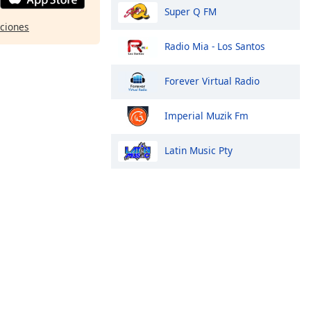
Super Q FM
pciones
Radio Mia - Los Santos
Forever Virtual Radio
Imperial Muzik Fm
Latin Music Pty