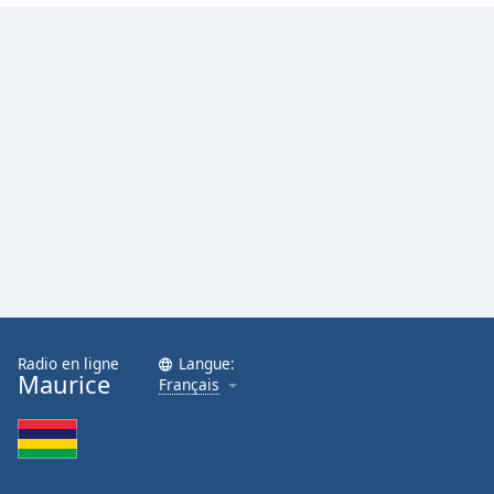
Radio en ligne
Langue:
Maurice
Français