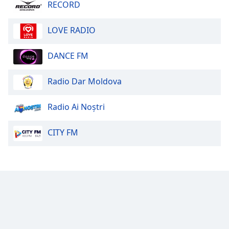
RECORD
LOVE RADIO
DANCE FM
Radio Dar Moldova
Radio Ai Noștri
CITY FM