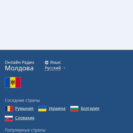
Онлайн Радио
Язык:
Молдова
Русский
Соседние страны
Румыния
Украина
Болгария
Словакия
Популярные страны