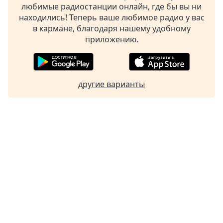
любимые радиостанции онлайн, где бы вы ни
находились! Теперь ваше любимое радио у вас
в кармане, благодаря нашему удобному
приложению.
другие варианты