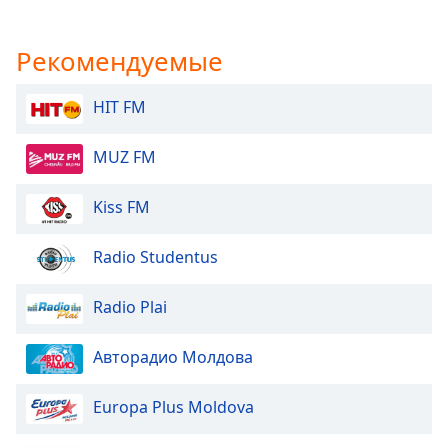
Рекомендуемые
HIT FM
MUZ FM
Kiss FM
Radio Studentus
Radio Plai
Авторадио Молдова
Europa Plus Moldova