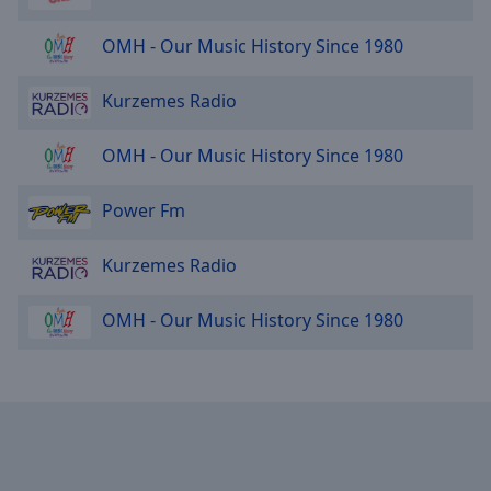
OMH - Our Music History Since 1980
Kurzemes Radio
OMH - Our Music History Since 1980
Power Fm
Kurzemes Radio
OMH - Our Music History Since 1980