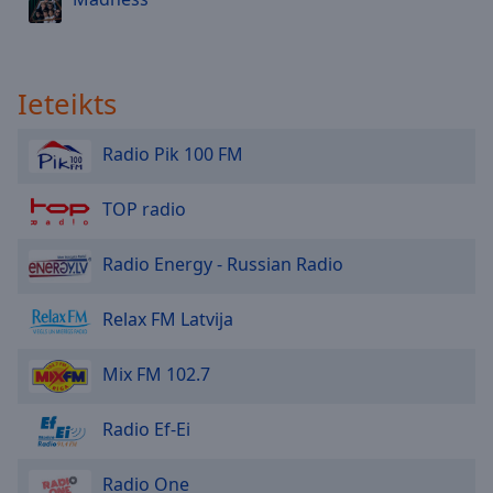
Ieteikts
Radio Pik 100 FM
TOP radio
Radio Energy - Russian Radio
Relax FM Latvija
Mix FM 102.7
Radio Ef-Ei
Radio One