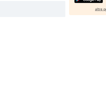
altre o