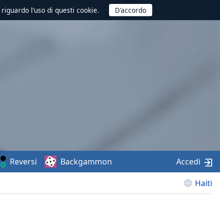
 riguardo l’uso di questi cookie.
Reversi
Backgammon
Accedi
Haiti