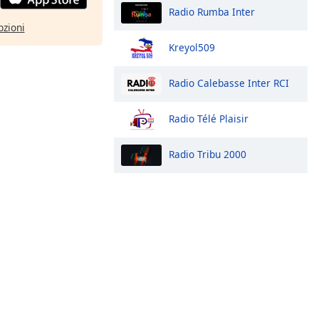
Radio Rumba Inter
pzioni
Kreyol509
Radio Calebasse Inter RCI
Radio Télé Plaisir
Radio Tribu 2000