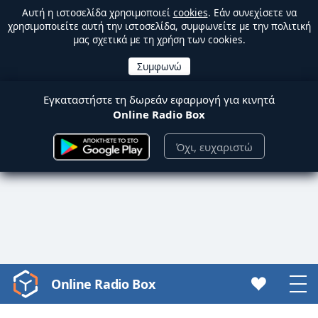
Αυτή η ιστοσελίδα χρησιμοποιεί
cookies
. Εάν συνεχίσετε να
χρησιμοποιείτε αυτή την ιστοσελίδα, συμφωνείτε με την πολιτική
μας σχετικά με τη χρήση των cookies.
Εγκαταστήστε τη δωρεάν εφαρμογή για κινητά
Online Radio Box
Όχι, ευχαριστώ
Online Radio Box
Video
Player