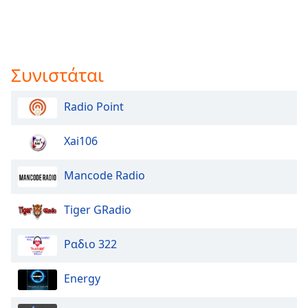
Συνιστάται
Radio Point
Xai106
Mancode Radio
Tiger GRadio
Ραδιο 322
Energy