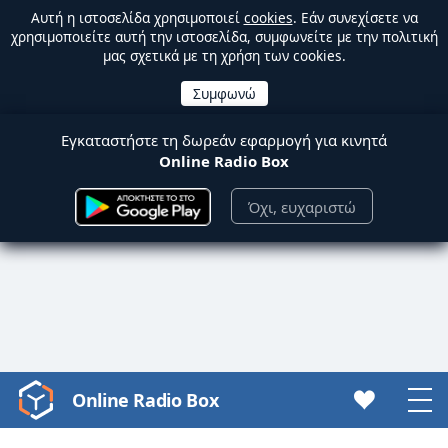
Αυτή η ιστοσελίδα χρησιμοποιεί
cookies
. Εάν συνεχίσετε να
χρησιμοποιείτε αυτή την ιστοσελίδα, συμφωνείτε με την πολιτική
μας σχετικά με τη χρήση των cookies.
Εγκαταστήστε τη δωρεάν εφαρμογή για κινητά
Online Radio Box
Όχι, ευχαριστώ
Online Radio Box
Video
Player