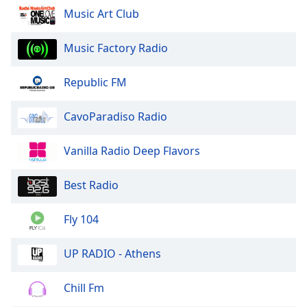
Music Art Club
Music Factory Radio
Republic FM
CavoParadiso Radio
Vanilla Radio Deep Flavors
Best Radio
Fly 104
UP RADIO - Athens
Chill Fm