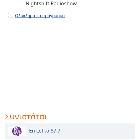
Nightshift Radioshow
Ολόκληρο το πρόγραμμα
Συνιστάται
En Lefko 87.7