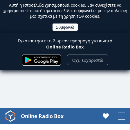
Αυτή η ιστοσελίδα χρησιμοποιεί
cookies
. Εάν συνεχίσετε να
χρησιμοποιείτε αυτή την ιστοσελίδα, συμφωνείτε με την πολιτική
μας σχετικά με τη χρήση των cookies.
Εγκαταστήστε τη δωρεάν εφαρμογή για κινητά
Online Radio Box
Όχι, ευχαριστώ
Online Radio Box
Video
Player