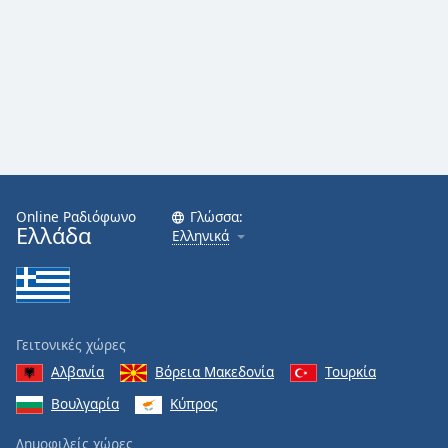
Online Ραδιόφωνο
Γλώσσα:
Ελλάδα
Ελληνικά
Γειτονικές χώρες
Αλβανία
Βόρεια Μακεδονία
Τουρκία
Βουλγαρία
Κύπρος
Δημοφιλείς χώρες