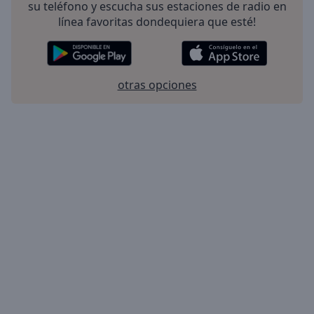
su teléfono y escucha sus estaciones de radio en
línea favoritas dondequiera que esté!
otras opciones