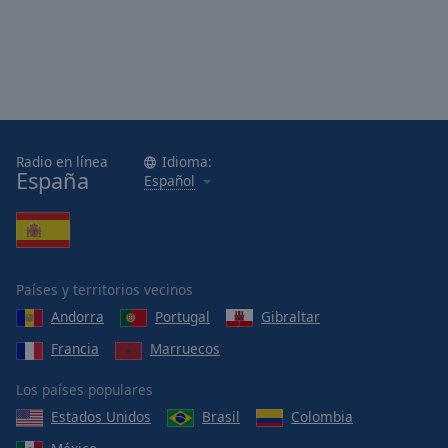
Radio en línea
Idioma:
España
Español
Países y territorios vecinos
Andorra
Portugal
Gibraltar
Francia
Marruecos
Los países populares
Estados Unidos
Brasil
Colombia