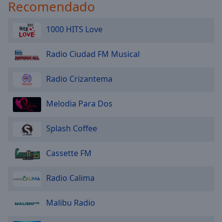
Recomendado
1000 HITS Love
Radio Ciudad FM Musical
Radio Crizantema
Melodia Para Dos
Splash Coffee
Cassette FM
Radio Calima
Malibu Radio