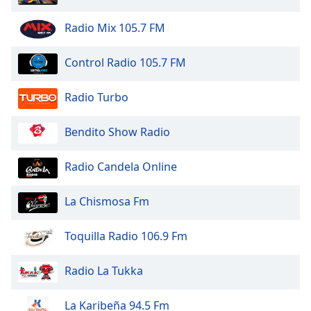
Radio Mix 105.7 FM
Control Radio 105.7 FM
Radio Turbo
Bendito Show Radio
Radio Candela Online
La Chismosa Fm
Toquilla Radio 106.9 Fm
Radio La Tukka
La Karibeña 94.5 Fm