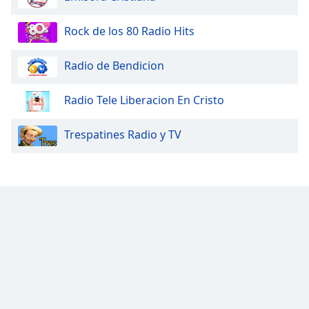
Rock de los 80 Radio Hits
Radio de Bendicion
Radio Tele Liberacion En Cristo
Trespatines Radio y TV