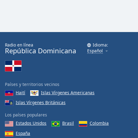
Radio en línea
Idioma:
República Dominicana
Español
Países y territorios vecinos
Haití
Islas Vírgenes Americanas
Islas Vírgenes Británicas
Los países populares
Estados Unidos
Brasil
Colombia
España