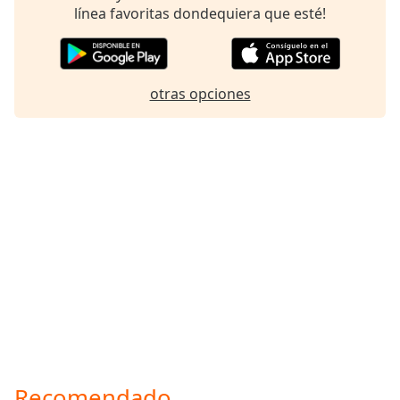
línea favoritas dondequiera que esté!
otras opciones
Recomendado