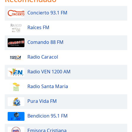
Concierto 93.1 FM
Raíces FM
Comando 88 FM
Radio Caracol
Radio VEN 1200 AM
Radio Santa Maria
Pura Vida FM
Bendicion 95.1 FM
Emisora Cristiana