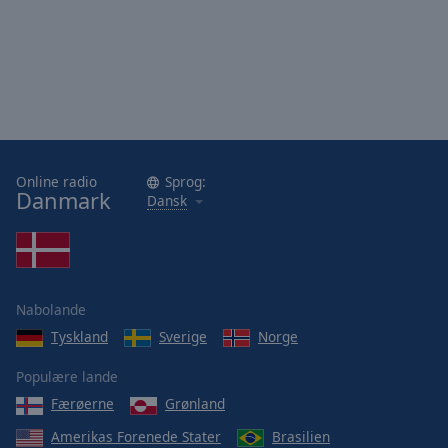
Online radio
Sprog:
Danmark
Dansk
Nabolande
Tyskland
Sverige
Norge
Populære lande
Færøerne
Grønland
Amerikas Forenede Stater
Brasilien