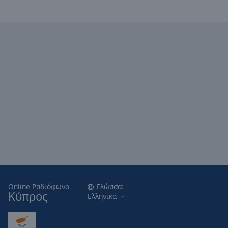
Online Ραδιόφωνο
Γλώσσα:
Κύπρος
Ελληνικά