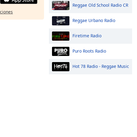
Reggae Old School Radio CR
pciones
Reggae Urbano Radio
Firetime Radio
Puro Roots Radio
Hot 78 Radio - Reggae Music