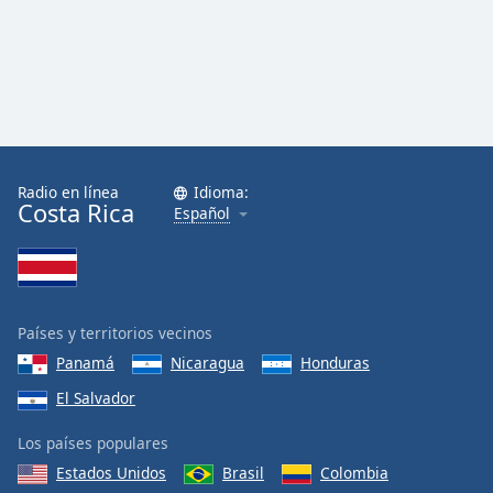
Radio en línea
Idioma:
Costa Rica
Español
Países y territorios vecinos
Panamá
Nicaragua
Honduras
El Salvador
Los países populares
Estados Unidos
Brasil
Colombia