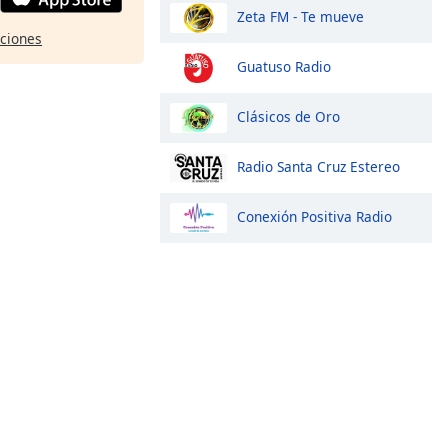
Zeta FM - Te mueve
pciones
Guatuso Radio
Clásicos de Oro
Radio Santa Cruz Estereo
Conexión Positiva Radio