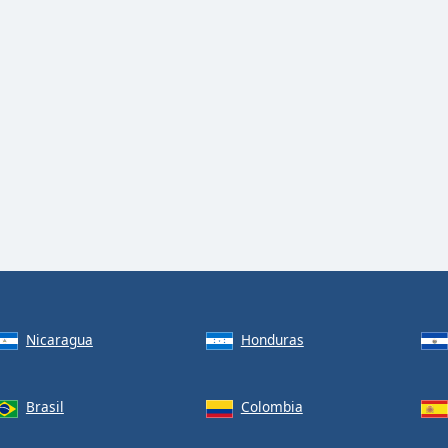
Nicaragua
Honduras
Brasil
Colombia