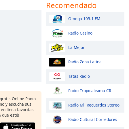
Recomendado
Omega 105.1 FM
Radio Casino
La Mejor
Radio Zona Latina
Tatas Radio
Radio Tropicalisima CR
gratis Online Radio
ono y escucha sus
Radio Mil Recuerdos Stereo
 en línea favoritas
 que esté!
Radio Cultural Corredores