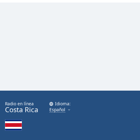
Radio en línea
Idioma:
Costa Rica
Español