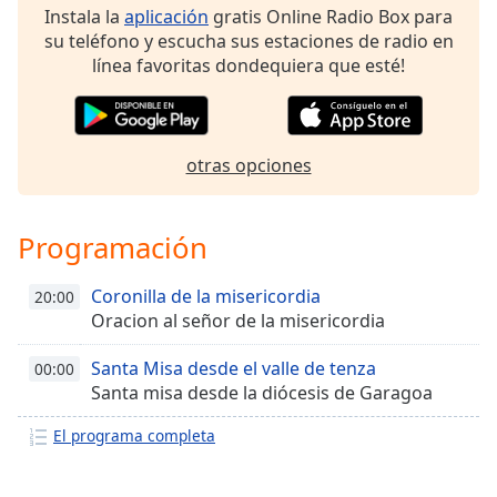
Instala la
aplicación
gratis Online Radio Box para
su teléfono y escucha sus estaciones de radio en
línea favoritas dondequiera que esté!
otras opciones
Programación
Coronilla de la misericordia
20:00
Oracion al señor de la misericordia
Santa Misa desde el valle de tenza
00:00
Santa misa desde la diócesis de Garagoa
El programa completa