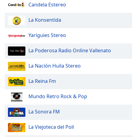
Candela Estereo
La Konsentida
Yariguies Stereo
La Poderosa Radio Online Vallenato
La Nación Huila Stereo
La Reina Fm
Mundo Retro Rock & Pop
La Sonora FM
La Viejoteca del Poli