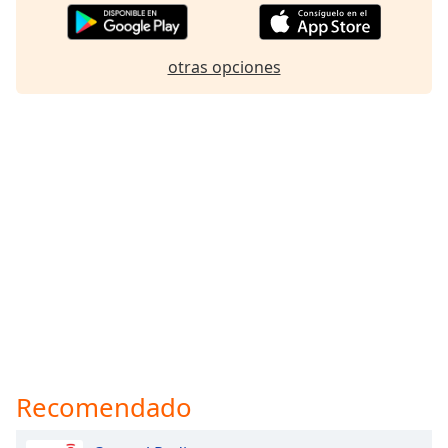
otras opciones
Recomendado