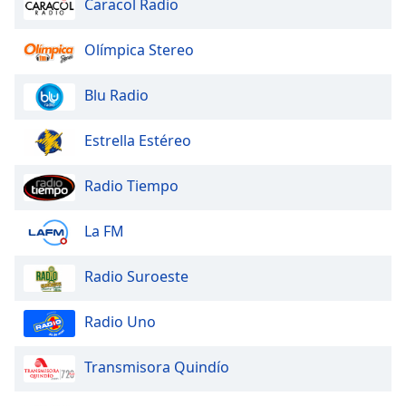
Caracol Radio
Olímpica Stereo
Blu Radio
Estrella Estéreo
Radio Tiempo
La FM
Radio Suroeste
Radio Uno
Transmisora Quindío