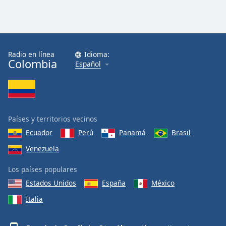
Radio en línea
Idioma:
Colombia
Español
Países y territorios vecinos
Ecuador
Perú
Panamá
Brasil
Venezuela
Los países populares
Estados Unidos
España
México
Italia