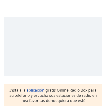
Instala la
aplicación
gratis Online Radio Box para
su teléfono y escucha sus estaciones de radio en
línea favoritas dondequiera que esté!