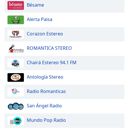
Bésame
Alerta Paisa
Corazon Estereo
ROMANTICA STEREO
Chairá Estereo 94.1 FM
Antología Stereo
Radio Romanticas
San Ángel Radio
Mundo Pop Radio