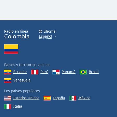
Radio en línea
Idioma:
Colombia
Español
Países y territorios vecinos
Ecuador
Perú
Panamá
Brasil
Venezuela
Los países populares
Estados Unidos
España
México
Italia