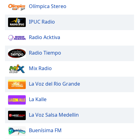
Olímpica Stereo
IPUC Radio
Radio Acktiva
Radio Tiempo
Mix Radio
La Voz del Rio Grande
La Kalle
La Voz Salsa Medellin
Buenísima FM