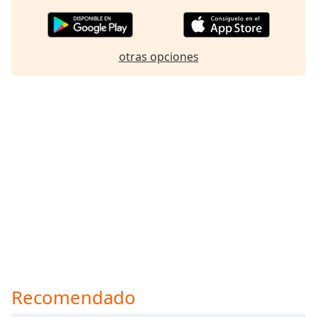
otras opciones
Recomendado