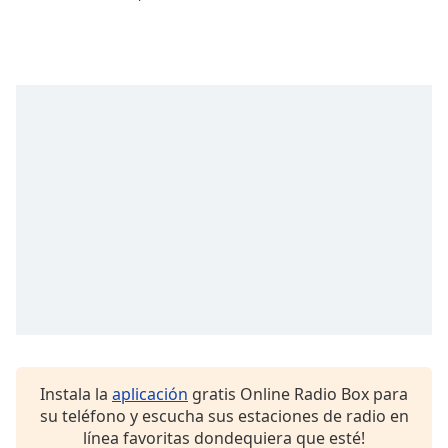
Instala la
aplicación
gratis Online Radio Box para
su teléfono y escucha sus estaciones de radio en
línea favoritas dondequiera que esté!