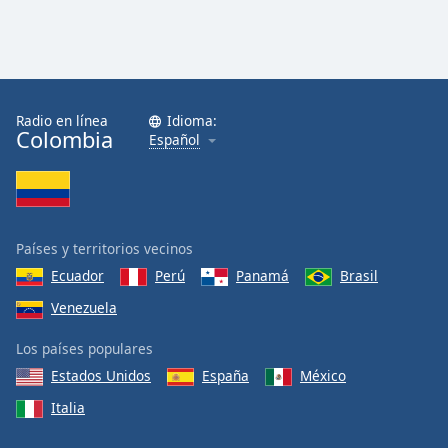
Radio en línea
Idioma:
Colombia
Español
Países y territorios vecinos
Ecuador
Perú
Panamá
Brasil
Venezuela
Los países populares
Estados Unidos
España
México
Italia