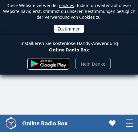
Diese Website verwendet
cookies
. Indem du weiter auf dieser
Website navigierst, stimmst du unseren Bestimmungen bezüglich
der Verwendung von Cookies zu.
Installieren Sie kostenlose Handy-Anwendung
Online Radio Box
Nein Danke
Online Radio Box
Video
Player