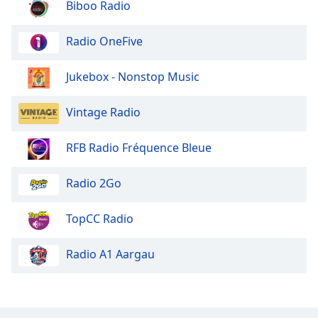
Biboo Radio
Radio OneFive
Jukebox - Nonstop Music
Vintage Radio
RFB Radio Fréquence Bleue
Radio 2Go
TopCC Radio
Radio A1 Aargau