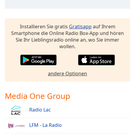
Installieren Sie gratis
Gratisapp
auf Ihrem
Smartphone die Online Radio Box-App und hören
Sie Ihr Lieblingsradio online an, wo Sie immer
wollen.
andere Optionen
Media One Group
Radio Lac
LFM - La Radio