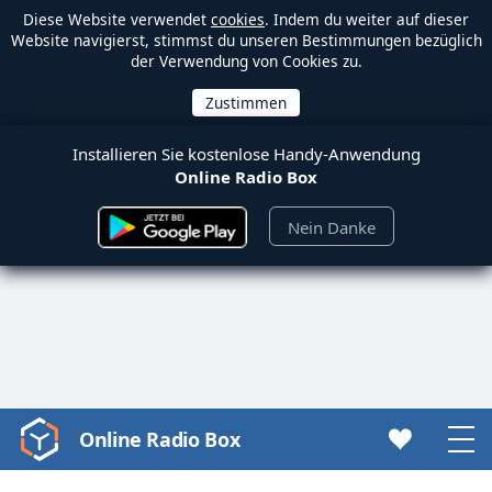
Diese Website verwendet
cookies
. Indem du weiter auf dieser
Website navigierst, stimmst du unseren Bestimmungen bezüglich
der Verwendung von Cookies zu.
Installieren Sie kostenlose Handy-Anwendung
Online Radio Box
Nein Danke
Online Radio Box
Video
Player