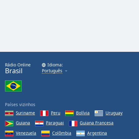
Rádio Online
Idioma:
Brasil
Português
Países vizinhos
Suriname
Peru
Bolívia
Uruguay
Guiana
Paraguai
Guiana Francesa
Venezuela
Colômbia
Argentina