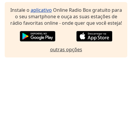
Instale o
aplicativo
Online Radio Box gratuito para
o seu smartphone e ouça as suas estações de
rádio favoritas online - onde quer que você esteja!
outras opções