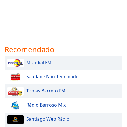
Recomendado
Mundial FM
Saudade Não Tem Idade
Tobias Barreto FM
Rádio Barroso Mix
Santiago Web Rádio