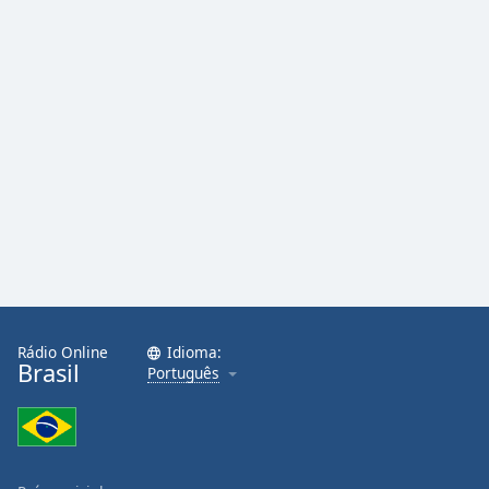
Rádio Online
Idioma:
Brasil
Português