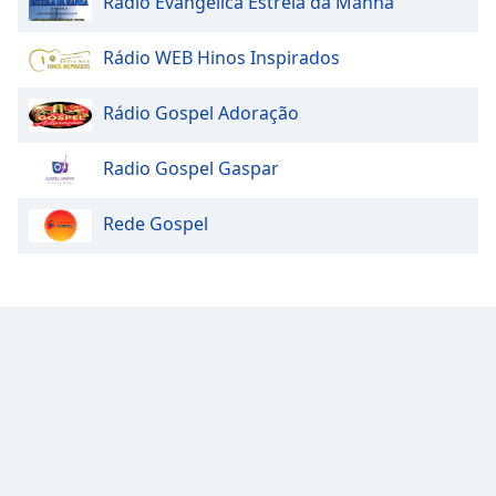
Rádio Evangélica Estrela da Manhã
Rádio WEB Hinos Inspirados
Rádio Gospel Adoração
Radio Gospel Gaspar
Rede Gospel