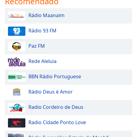
Recomendado
Rádio Maanaim
Rádio 93 FM
Paz FM
Rede Aleluia
BBN Rádio Portuguese
Rádio Deus é Amor
Radio Cordeiro de Deus
Radio Cidade Ponto Love