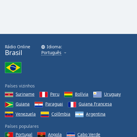
Rádio Online
Idioma:
Brasil
Português
Países vizinhos
Suriname
Peru
Bolívia
Uruguay
Guiana
Paraguai
Guiana Francesa
Venezuela
Colômbia
Argentina
Países populares
Portugal
Angola
Cabo Verde